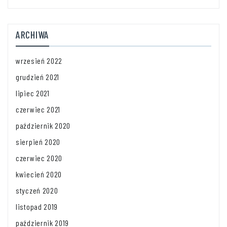
ARCHIWA
wrzesień 2022
grudzień 2021
lipiec 2021
czerwiec 2021
październik 2020
sierpień 2020
czerwiec 2020
kwiecień 2020
styczeń 2020
listopad 2019
październik 2019