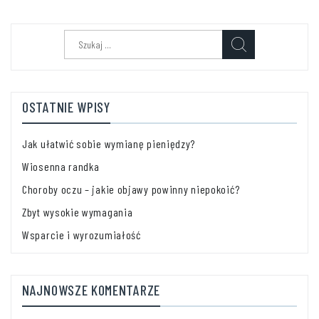
Szukaj:
OSTATNIE WPISY
Jak ułatwić sobie wymianę pieniędzy?
Wiosenna randka
Choroby oczu – jakie objawy powinny niepokoić?
Zbyt wysokie wymagania
Wsparcie i wyrozumiałość
NAJNOWSZE KOMENTARZE