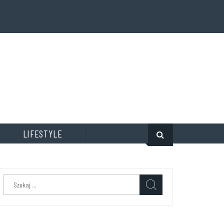
LIFESTYLE
Szukaj: