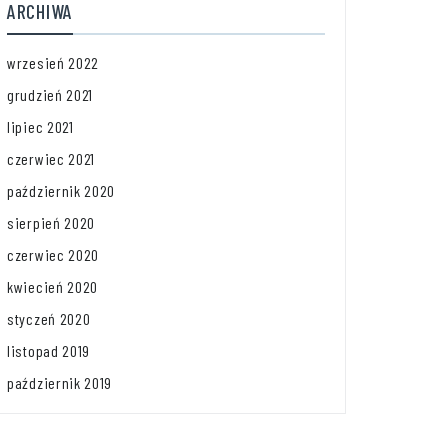
ARCHIWA
wrzesień 2022
grudzień 2021
lipiec 2021
czerwiec 2021
październik 2020
sierpień 2020
czerwiec 2020
kwiecień 2020
styczeń 2020
listopad 2019
październik 2019