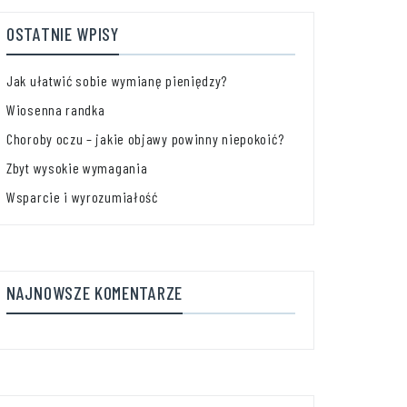
OSTATNIE WPISY
Jak ułatwić sobie wymianę pieniędzy?
Wiosenna randka
Choroby oczu – jakie objawy powinny niepokoić?
Zbyt wysokie wymagania
Wsparcie i wyrozumiałość
NAJNOWSZE KOMENTARZE