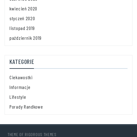
kwiecień 2020
styczeń 2020
listopad 2019
październik 2019
KATEGORIE
Ciekawostki
Informacje
Lifestyle
Porady Randkowe
THEME OF
RIGOROUS THEMES