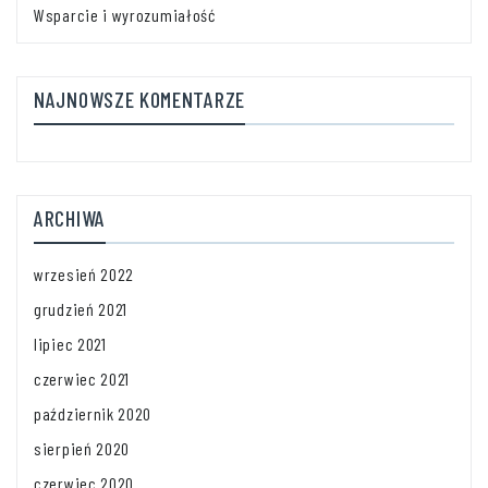
Wsparcie i wyrozumiałość
NAJNOWSZE KOMENTARZE
ARCHIWA
wrzesień 2022
grudzień 2021
lipiec 2021
czerwiec 2021
październik 2020
sierpień 2020
czerwiec 2020