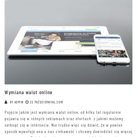
Wymiana walut online
BY
ADMIN
22 PAŹDZIERNIKA, 2019
Pojęcie jakim jest wymiana walut online, od kilku lat regularnie
pojawia się w różnych reklamach oraz ofertach z jakimi możemy
zetknąć się w internecie. Nie trudno więc się dziwić, że w pewien
sposób wywołuje ona u nas ciekawość i chcemy dowiedzieć się więcej