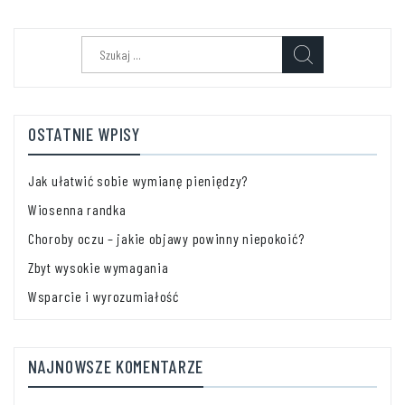
Szukaj:
OSTATNIE WPISY
Jak ułatwić sobie wymianę pieniędzy?
Wiosenna randka
Choroby oczu – jakie objawy powinny niepokoić?
Zbyt wysokie wymagania
Wsparcie i wyrozumiałość
NAJNOWSZE KOMENTARZE