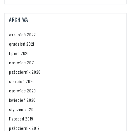
ARCHIWA
wrzesień 2022
grudzień 2021
lipiec 2021
czerwiec 2021
październik 2020
sierpień 2020
czerwiec 2020
kwiecień 2020
styczeń 2020
listopad 2019
październik 2019