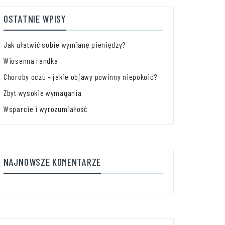
OSTATNIE WPISY
Jak ułatwić sobie wymianę pieniędzy?
Wiosenna randka
Choroby oczu – jakie objawy powinny niepokoić?
Zbyt wysokie wymagania
Wsparcie i wyrozumiałość
NAJNOWSZE KOMENTARZE