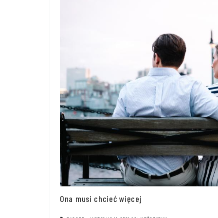
Ona musi chcieć więcej