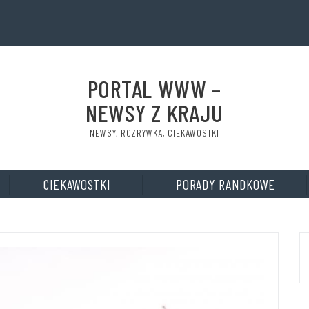
PORTAL WWW –
NEWSY Z KRAJU
NEWSY, ROZRYWKA, CIEKAWOSTKI
CIEKAWOSTKI
PORADY RANDKOWE