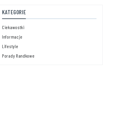
KATEGORIE
Ciekawostki
Informacje
Lifestyle
Porady Randkowe