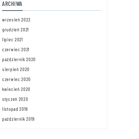
ARCHIWA
wrzesień 2022
grudzień 2021
lipiec 2021
czerwiec 2021
październik 2020
sierpień 2020
czerwiec 2020
kwiecień 2020
styczeń 2020
listopad 2019
październik 2019