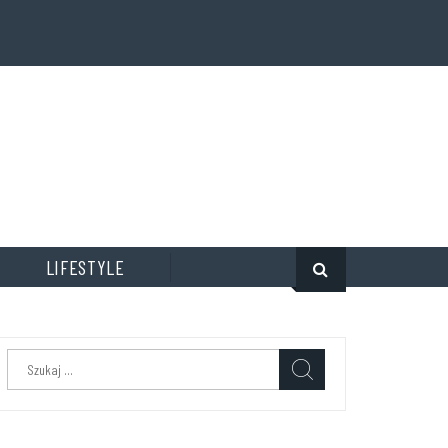
LIFESTYLE
Szukaj: