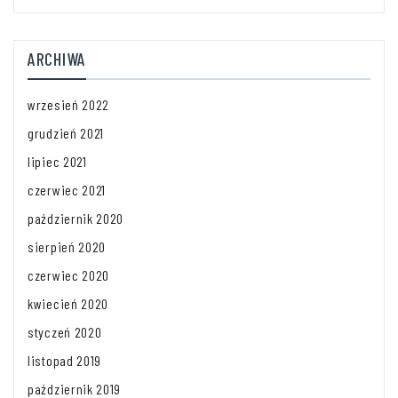
ARCHIWA
wrzesień 2022
grudzień 2021
lipiec 2021
czerwiec 2021
październik 2020
sierpień 2020
czerwiec 2020
kwiecień 2020
styczeń 2020
listopad 2019
październik 2019