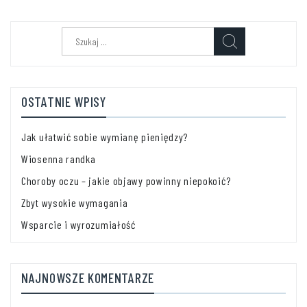
Szukaj:
OSTATNIE WPISY
Jak ułatwić sobie wymianę pieniędzy?
Wiosenna randka
Choroby oczu – jakie objawy powinny niepokoić?
Zbyt wysokie wymagania
Wsparcie i wyrozumiałość
NAJNOWSZE KOMENTARZE