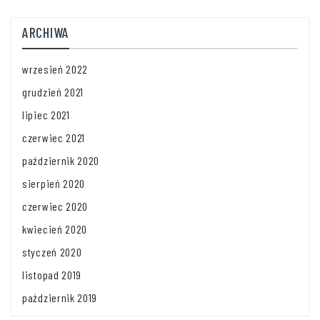
ARCHIWA
wrzesień 2022
grudzień 2021
lipiec 2021
czerwiec 2021
październik 2020
sierpień 2020
czerwiec 2020
kwiecień 2020
styczeń 2020
listopad 2019
październik 2019