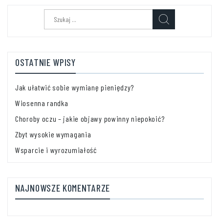
Szukaj:
OSTATNIE WPISY
Jak ułatwić sobie wymianę pieniędzy?
Wiosenna randka
Choroby oczu – jakie objawy powinny niepokoić?
Zbyt wysokie wymagania
Wsparcie i wyrozumiałość
NAJNOWSZE KOMENTARZE