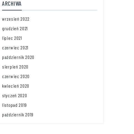
ARCHIWA
wrzesień 2022
grudzień 2021
lipiec 2021
czerwiec 2021
październik 2020
sierpień 2020
czerwiec 2020
kwiecień 2020
styczeń 2020
listopad 2019
październik 2019