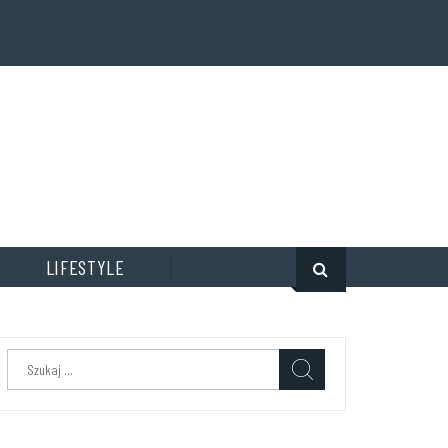
LIFESTYLE
Szukaj: