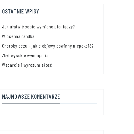
OSTATNIE WPISY
Jak ułatwić sobie wymianę pieniędzy?
Wiosenna randka
Choroby oczu – jakie objawy powinny niepokoić?
Zbyt wysokie wymagania
Wsparcie i wyrozumiałość
NAJNOWSZE KOMENTARZE